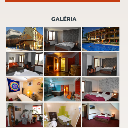
GALÉRIA