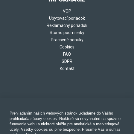
VOP
Ubytovací poriadok
Reklamačný poriadok
Storno podmienky
Pracovné ponuky
Cookies
FAQ
GDPR
Kontakt
Prehliadaním našich webových stránok ukladáme do Vášho
prehliadača súbory cookies. Niektoré sú nevyhnutné na správne
funovanie webu a niektoré slúžia pre analytické a marketingové
účely. Všetky cookies sú plne bezpečné. Prosíme Vás o súhlas