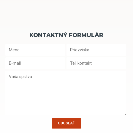
KONTAKTNÝ FORMULÁR
ODOSLAŤ