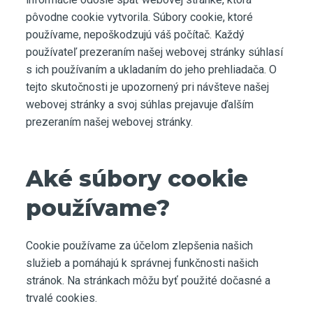
pôvodne cookie vytvorila. Súbory cookie, ktoré
používame, nepoškodzujú váš počítač. Každý
používateľ prezeraním našej webovej stránky súhlasí
s ich používaním a ukladaním do jeho prehliadača. O
tejto skutočnosti je upozornený pri návšteve našej
webovej stránky a svoj súhlas prejavuje ďalším
prezeraním našej webovej stránky.
Aké súbory cookie
používame?
Cookie používame za účelom zlepšenia našich
služieb a pomáhajú k správnej funkčnosti našich
stránok. Na stránkach môžu byť použité dočasné a
trvalé cookies.