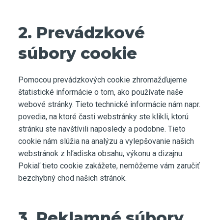
2. Prevádzkové
súbory cookie
Pomocou prevádzkových cookie zhromažďujeme
štatistické informácie o tom, ako používate naše
webové stránky. Tieto technické informácie nám napr.
povedia, na ktoré časti webstránky ste klikli, ktorú
stránku ste navštívili naposledy a podobne. Tieto
cookie nám slúžia na analýzu a vylepšovanie našich
webstránok z hľadiska obsahu, výkonu a dizajnu.
Pokiaľ tieto cookie zakážete, nemôžeme vám zaručiť
bezchybný chod našich stránok.
3. Reklamné súbory