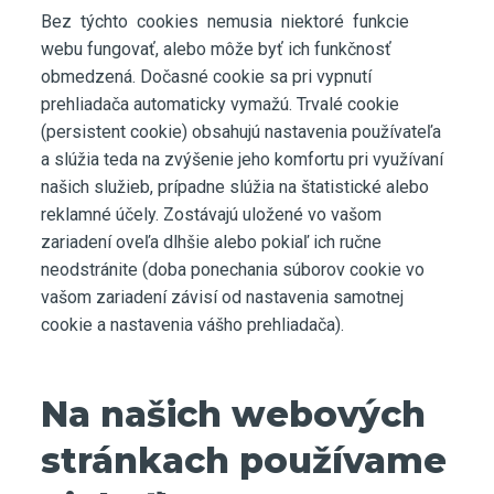
Bez týchto cookies nemusia niektoré funkcie
webu fungovať, alebo môže byť ich funkčnosť
obmedzená. Dočasné cookie sa pri vypnutí
prehliadača automaticky vymažú. Trvalé cookie
(persistent cookie) obsahujú nastavenia používateľa
a slúžia teda na zvýšenie jeho komfortu pri využívaní
našich služieb, prípadne slúžia na štatistické alebo
reklamné účely. Zostávajú uložené vo vašom
zariadení oveľa dlhšie alebo pokiaľ ich ručne
neodstránite (doba ponechania súborov cookie vo
vašom zariadení závisí od nastavenia samotnej
cookie a nastavenia vášho prehliadača).
Na našich webových
stránkach používame