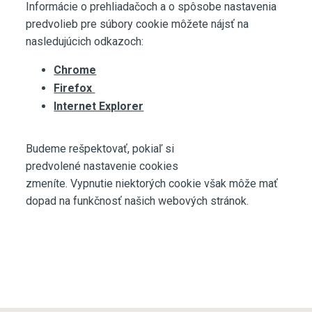
Informácie o prehliadačoch a o spôsobe nastavenia
predvolieb pre súbory cookie môžete nájsť na
nasledujúcich odkazoch:
Chrome
Firefox
Internet Explorer
Budeme rešpektovať, pokiaľ si
predvolené nastavenie cookies
zmeníte. Vypnutie niektorých cookie však môže mať
dopad na funkčnosť našich webových stránok.