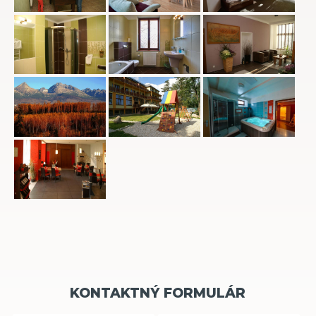
KONTAKTNÝ FORMULÁR