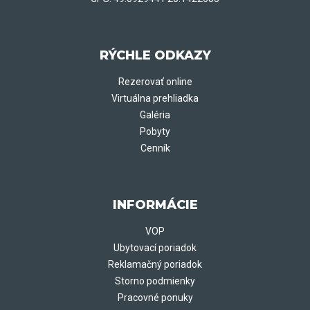
RÝCHLE ODKAZY
Rezerovať online
Virtuálna prehliadka
Galéria
Pobyty
Cenník
INFORMÁCIE
VOP
Ubytovací poriadok
Reklamačný poriadok
Storno podmienky
Pracovné ponuky