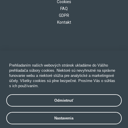
Cookies
FAQ
GDPR
Kontakt
Prehliadaním našich webových stránok ukladáme do Vášho
prehliadača súbory cookies. Niektoré sú nevyhnutné na správne
funovanie webu a niektoré slúžia pre analytické a marketingové
účely. Všetky cookies sú plne bezpečné. Prosíme Vás o súhlas
s ich používaním.
Odmietnuť
Nastavenia