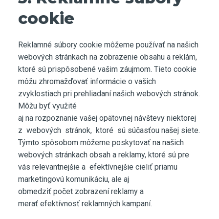
cookie
Reklamné súbory cookie môžeme používať na našich
webových stránkach na zobrazenie obsahu a reklám,
ktoré sú prispôsobené vašim záujmom. Tieto cookie
môžu zhromažďovať informácie o vašich
zvyklostiach pri prehliadaní našich webových stránok.
Môžu byť využité
aj na rozpoznanie vašej opätovnej návštevy niektorej
z webových stránok, ktoré sú súčasťou našej siete.
Týmto spôsobom môžeme poskytovať na našich
webových stránkach obsah a reklamy, ktoré sú pre
vás relevantnejšie a efektívnejšie cieliť priamu
marketingovú komunikáciu, ale aj
obmedziť počet zobrazení reklamy a
merať efektívnosť reklamných kampaní.