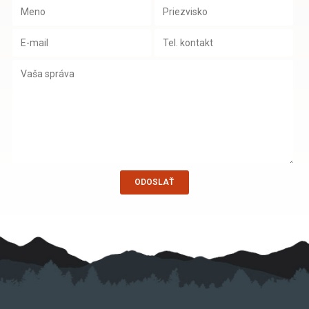
ODOSLAŤ