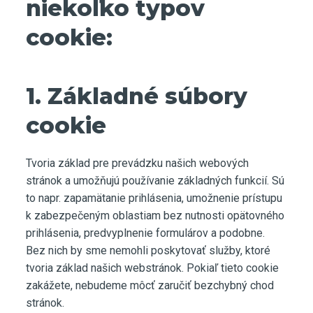
niekoľko typov
cookie:
1. Základné súbory
cookie
Tvoria základ pre prevádzku našich webových
stránok a umožňujú používanie základných funkcií. Sú
to napr. zapamätanie prihlásenia, umožnenie prístupu
k zabezpečeným oblastiam bez nutnosti opätovného
prihlásenia, predvyplnenie formulárov a podobne.
Bez nich by sme nemohli poskytovať služby, ktoré
tvoria základ našich webstránok. Pokiaľ tieto cookie
zakážete, nebudeme môcť zaručiť bezchybný chod
stránok.