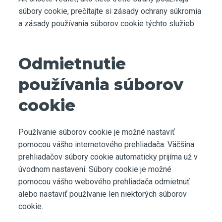
súbory cookie, prečítajte si zásady ochrany súkromia
a zásady používania súborov cookie týchto služieb.
Odmietnutie
používania súborov
cookie
Používanie súborov cookie je možné nastaviť
pomocou vášho internetového prehliadača. Väčšina
prehliadačov súbory cookie automaticky prijíma už v
úvodnom nastavení. Súbory cookie je možné
pomocou vášho webového prehliadača odmietnuť
alebo nastaviť používanie len niektorých súborov
cookie.