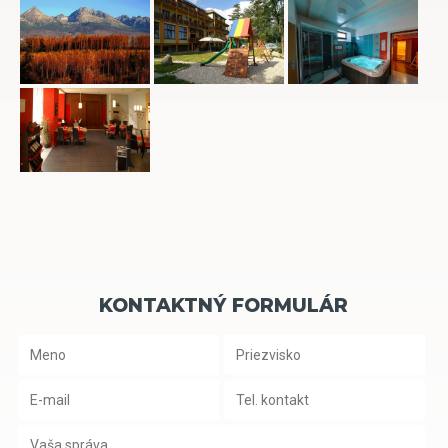
KONTAKTNÝ FORMULÁR