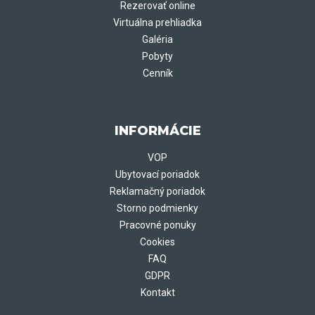
Rezerovať online
Virtuálna prehliadka
Galéria
Pobyty
Cenník
INFORMÁCIE
VOP
Ubytovací poriadok
Reklamačný poriadok
Storno podmienky
Pracovné ponuky
Cookies
FAQ
GDPR
Kontakt